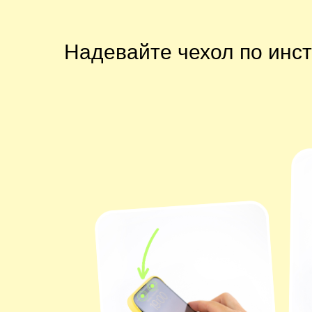
Надевайте чехол по инс