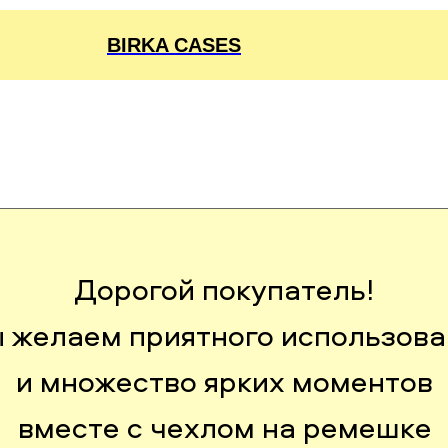
BIRKA CASES
Дорогой покупатель!
 желаем приятного использова
и множество ярких моментов
вместе с чехлом на ремешке