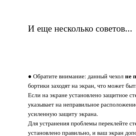
И еще несколько советов...
● Обратите внимание: данный чехол
не 
бортики заходят на экран, что может бы
Если на экране установлено защитное ст
указывает на неправильное расположение
усиленную защиту экрана.
Для устранения проблемы переклейте сте
установлено правильно, и ваш экран до