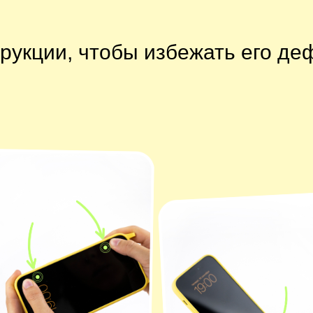
трукции, чтобы избежать его д