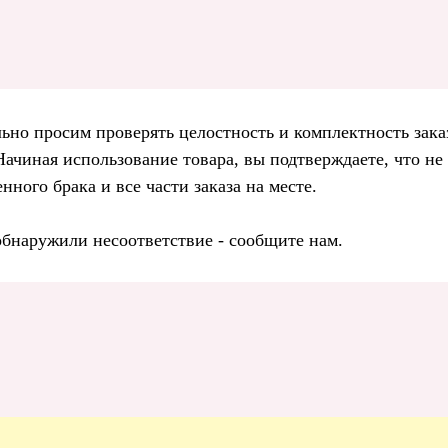
ьно просим проверять целостность и комплектность зака
Начиная использование товара, вы подтверждаете, что н
нного брака и все части заказа на месте.
обнаружили несоответствие - сообщите нам.