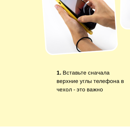
1.
Вставьте сначала
верхние углы телефона в
чехол - это важно