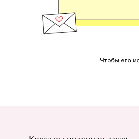
Чтобы его и
Когда вы получили заказ...