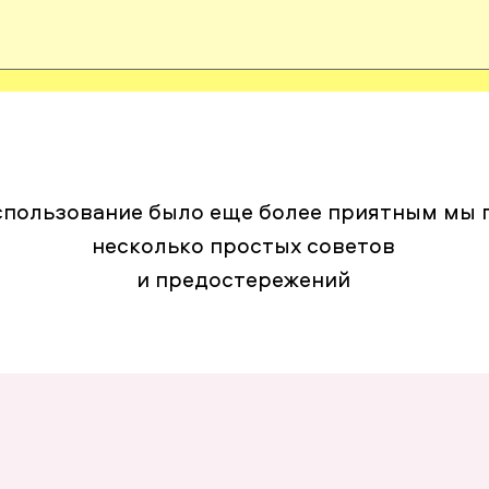
спользование было еще более приятным мы 
несколько простых советов
и предостережений