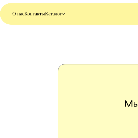
О нас
Контакты
Каталог
Мы