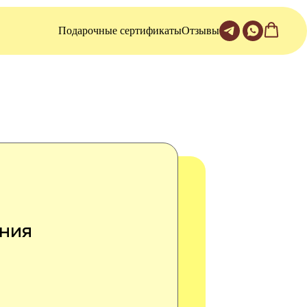
Подарочные сертификаты
Отзывы
ния