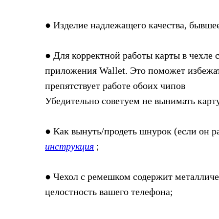
● Изделие надлежащего качества, бывшее
● Для корректной работы карты в чехле 
приложения Wallet. Это поможет избежат
препятствует работе обоих чипов
Убедительно советуем не вынимать карту
● Как вынуть/продеть шнурок (если он р
инструкция
;
● Чехол с ремешком содержит металличе
целостность вашего телефона;