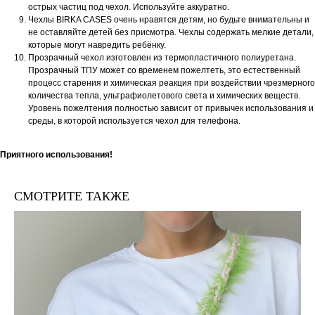
острых частиц под чехол. Используйте аккуратно.
Чехлы BIRKA CASES очень нравятся детям, но будьте внимательны и
не оставляйте детей без присмотра. Чехлы содержать мелкие детали,
которые могут навредить ребёнку.
Прозрачный чехол изготовлен из термопластичного полиуретана.
Прозрачный ТПУ может со временем пожелтеть, это естественный
процесс старения и химическая реакция при воздействии чрезмерного
количества тепла, ультрафиолетового света и химических веществ.
Уровень пожелтения полностью зависит от привычек использования и
среды, в которой используется чехол для телефона.
Приятного использования!
СМОТРИТЕ ТАКЖЕ