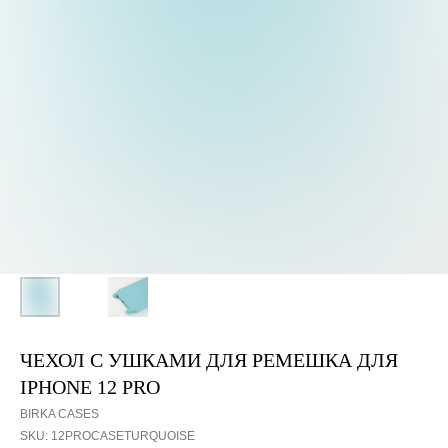
ЧЕХОЛ С УШКАМИ ДЛЯ РЕМЕШКА ДЛЯ
IPHONE 12 PRO
BIRKA CASES
SKU:
12PROCASETURQUOISE