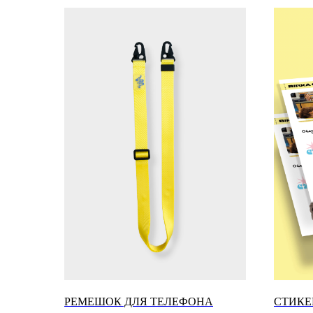
РЕМЕШОК ДЛЯ ТЕЛЕФОНА
СТИКЕ