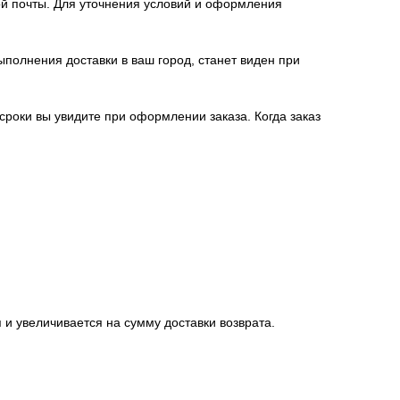
й почты. Для уточнения условий и оформления
полнения доставки в ваш город, станет виден при
 сроки вы увидите при оформлении заказа. Когда заказ
 и увеличивается на сумму доставки возврата.