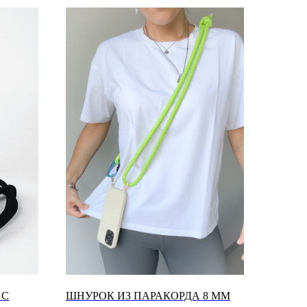
 С
ШНУРОК ИЗ ПАРАКОРДА 8 ММ