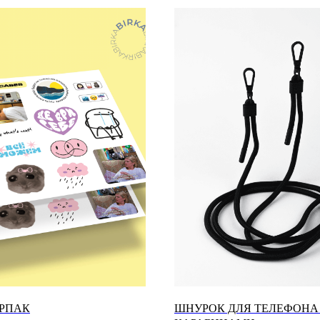
РПАК
ШНУРОК ДЛЯ ТЕЛЕФОНА