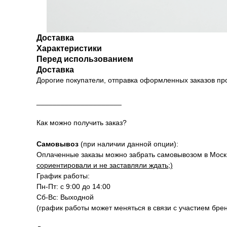
Доставка
Характеристики
Перед использованием
Доставка
Дорогие покупатели, отправка оформленных заказов п
_____________________
Как можно получить заказ?
Самовывоз
(при наличии данной опции):
Оплаченные заказы можно забрать самовывозом в Москве
сориентировали и не заставляли ждать;)
График работы:
Пн-Пт: с 9:00 до 14:00
Сб-Вс: Выходной
(график работы может меняться в связи с участием бре