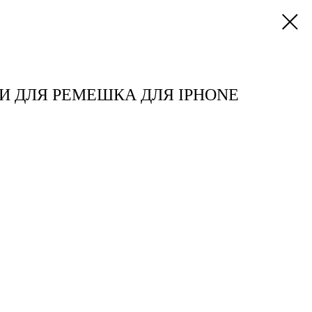
И ДЛЯ РЕМЕШКА ДЛЯ IPHONE