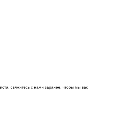
йста, свяжитесь с нами заранее, чтобы мы вас