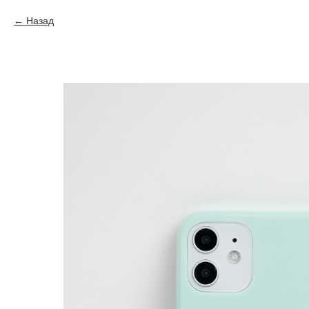
Назад