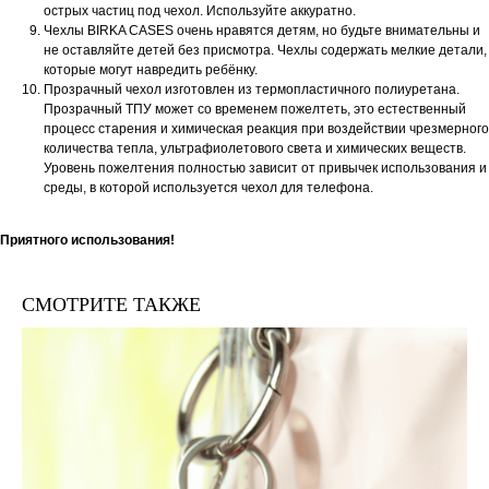
острых частиц под чехол. Используйте аккуратно.
Чехлы BIRKA CASES очень нравятся детям, но будьте внимательны и
не оставляйте детей без присмотра. Чехлы содержать мелкие детали,
которые могут навредить ребёнку.
Прозрачный чехол изготовлен из термопластичного полиуретана.
Прозрачный ТПУ может со временем пожелтеть, это естественный
процесс старения и химическая реакция при воздействии чрезмерного
количества тепла, ультрафиолетового света и химических веществ.
Уровень пожелтения полностью зависит от привычек использования и
среды, в которой используется чехол для телефона.
Приятного использования!
СМОТРИТЕ ТАКЖЕ