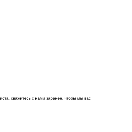
йста, свяжитесь с нами заранее, чтобы мы вас