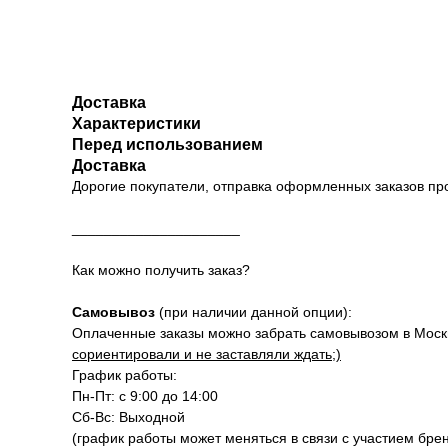
Доставка
Характеристики
Перед использованием
Доставка
Дорогие покупатели, отправка оформленных заказов п
_____________________
Как можно получить заказ?
Самовывоз
(при наличии данной опции):
Оплаченные заказы можно забрать самовывозом в Москве
сориентировали и не заставляли ждать;)
График работы:
Пн-Пт: с 9:00 до 14:00
Сб-Вс: Выходной
(график работы может меняться в связи с участием бре