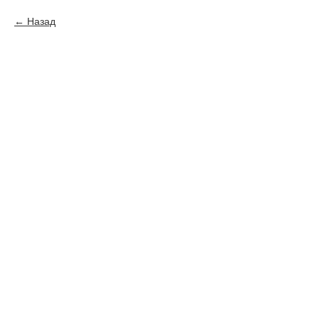
Назад