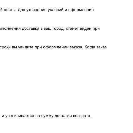
й почты. Для уточнения условий и оформления
полнения доставки в ваш город, станет виден при
 сроки вы увидите при оформлении заказа. Когда заказ
 и увеличивается на сумму доставки возврата.