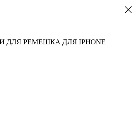
И ДЛЯ РЕМЕШКА ДЛЯ IPHONE