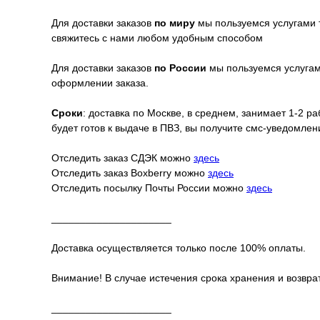
Для доставки заказов
по миру
мы пользуемся услугами 
свяжитесь с нами любом удобным способом
Для доставки заказов
по России
мы пользуемся услугами
оформлении заказа.
Сроки
: доставка по Москве, в среднем, занимает 1-2 р
будет готов к выдаче в ПВЗ, вы получите смс-уведомле
Отследить заказ СДЭК можно
здесь
Отследить заказ Boxberry можно
здесь
Отследить посылку Почты России можно
здесь
_____________________
Доставка осуществляется только после 100% оплаты.
Внимание! В случае истечения срока хранения и возврат
_____________________