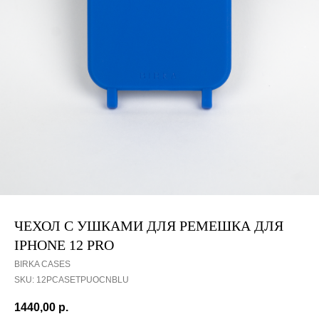
ЧЕХОЛ С УШКАМИ ДЛЯ РЕМЕШКА ДЛЯ
IPHONE 12 PRO
BIRKA CASES
SKU:
12PCASETPUOCNBLU
1440,00
р.