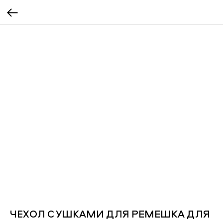
ЧЕХОЛ С УШКАМИ ДЛЯ РЕМЕШКА ДЛЯ