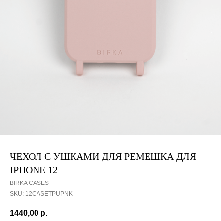
ЧЕХОЛ С УШКАМИ ДЛЯ РЕМЕШКА ДЛЯ
IPHONE 12
BIRKA CASES
SKU:
12CASETPUPNK
1440,00
р.