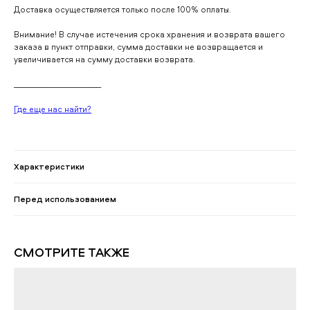
Доставка осуществляется только после 100% оплаты.
Внимание! В случае истечения срока хранения и возврата вашего
заказа в пункт отправки, сумма доставки не возвращается и
увеличивается на сумму доставки возврата.
_____________________
Где еще нас найти?
Характеристики
Перед использованием
СМОТРИТЕ ТАКЖЕ