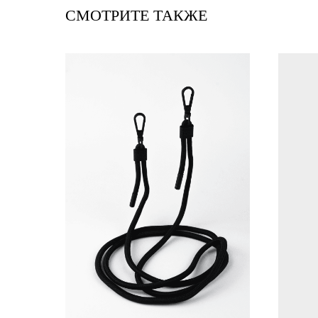
СМОТРИТЕ ТАКЖЕ