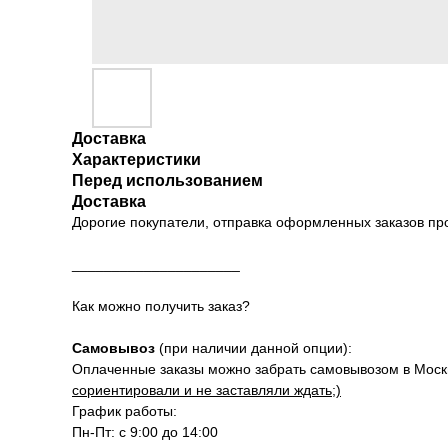
Доставка
Характеристики
Перед использованием
Доставка
Дорогие покупатели, отправка оформленных заказов п
_____________________
Как можно получить заказ?
Самовывоз
(при наличии данной опции):
Оплаченные заказы можно забрать самовывозом в Москве
сориентировали и не заставляли ждать;)
График работы:
Пн-Пт: с 9:00 до 14:00