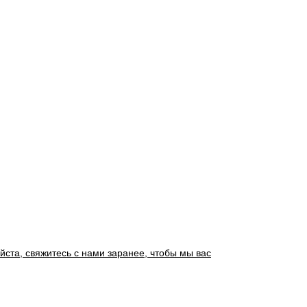
йста, свяжитесь с нами заранее, чтобы мы вас