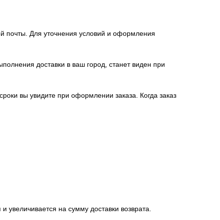
й почты. Для уточнения условий и оформления
полнения доставки в ваш город, станет виден при
 сроки вы увидите при оформлении заказа. Когда заказ
 и увеличивается на сумму доставки возврата.