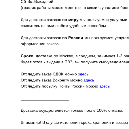
Сб-Вс: Выходной
(график работы может меняться в связи с участием бре
Для доставки заказов
по миру
мы пользуемся услугами 
свяжитесь с нами любом удобным способом
Для доставки заказов
по России
мы пользуемся услугами
оформлении заказа.
Сроки
: доставка по Москве, в среднем, занимает 1-2 р
будет готов к выдаче в ПВЗ, вы получите смс-уведомле
Отследить заказ СДЭК можно
здесь
Отследить заказ Boxberry можно
здесь
Отследить посылку Почты России можно
здесь
_____________________
Доставка осуществляется только после 100% оплаты.
Внимание! В случае истечения срока хранения и возврат