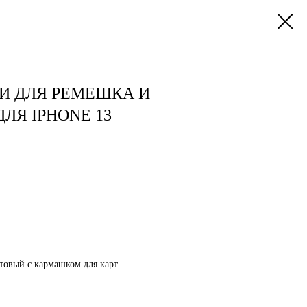
И ДЛЯ РЕМЕШКА И
ЛЯ IPHONE 13
товый с кармашком для карт