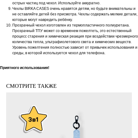
острых частиц под чехол. Используйте аккуратно.
Чехлы BIRKA CASES очень нравятся детям, но будьте внимательны и
не оставляйте детей без присмотра. Чехлы содержать мелкие детали,
которые могут навредить ребёнку.
Прозрачный чехол изготовлен из термопластичного полиуретана.
Прозрачный ТПУ может со временем пожелтеть, это естественный
процесс старения и химическая реакция при воздействии чрезмерного
количества тепла, ультрафиолетового света и химических веществ.
Уровень пожелтения полностью зависит от привычек использования и
среды, в которой используется чехол для телефона.
Приятного использования!
СМОТРИТЕ ТАКЖЕ