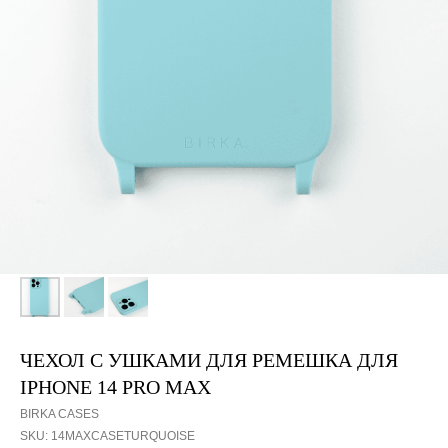
ЧЕХОЛ С УШКАМИ ДЛЯ РЕМЕШКА ДЛЯ
IPHONE 14 PRO MAX
BIRKA CASES
SKU:
14MAXCASETURQUOISE