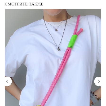
СМОТРИТЕ ТАКЖЕ