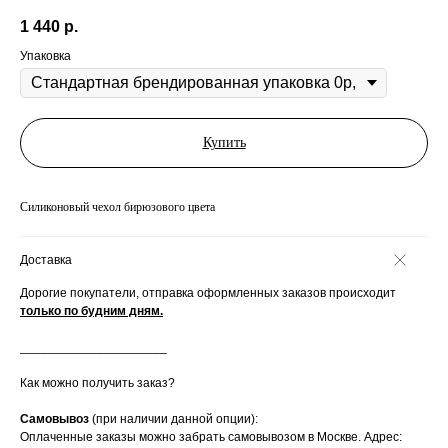
1 440
р.
Упаковка
Купить
Силиконовый чехол бирюзового цвета
Доставка
Дорогие покупатели, отправка оформленных заказов происходит
только по будним дням.
_____________________
Как можно получить заказ?
Самовывоз
(при наличии данной опции):
Оплаченные заказы можно забрать самовывозом в Москве. Адрес: