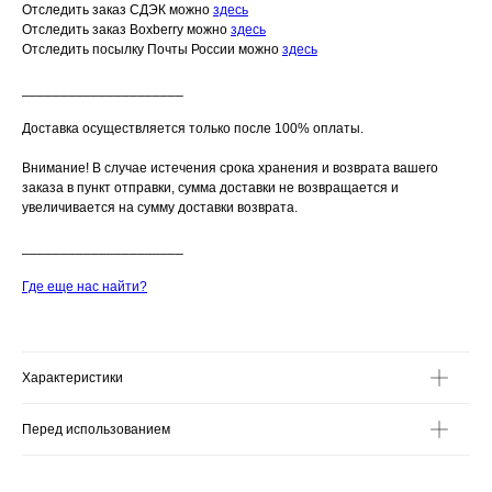
Отследить заказ СДЭК можно
здесь
Отследить заказ Boxberry можно
здесь
Отследить посылку Почты России можно
здесь
_____________________
Доставка осуществляется только после 100% оплаты.
Внимание! В случае истечения срока хранения и возврата вашего
заказа в пункт отправки, сумма доставки не возвращается и
увеличивается на сумму доставки возврата.
_____________________
Где еще нас найти?
Характеристики
Перед использованием