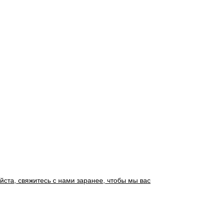
йста, свяжитесь с нами заранее, чтобы мы вас