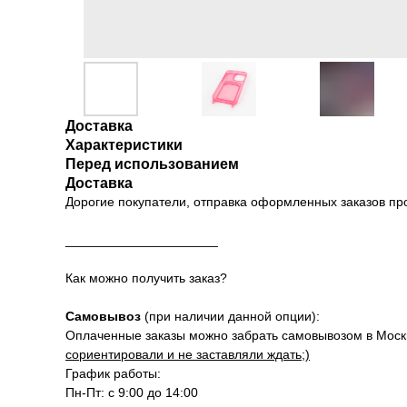
Доставка
Характеристики
Перед использованием
Доставка
Дорогие покупатели, отправка оформленных заказов п
_____________________
Как можно получить заказ?
Самовывоз
(при наличии данной опции):
Оплаченные заказы можно забрать самовывозом в Москве
сориентировали и не заставляли ждать;)
График работы:
Пн-Пт: с 9:00 до 14:00