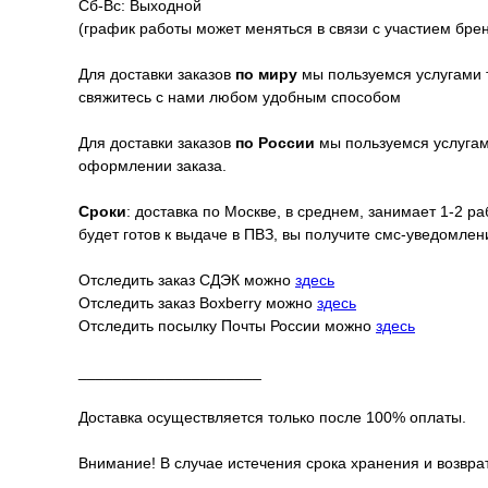
Сб-Вс: Выходной
(график работы может меняться в связи с участием бре
Для доставки заказов
по миру
мы пользуемся услугами 
свяжитесь с нами любом удобным способом
Для доставки заказов
по России
мы пользуемся услугами
оформлении заказа.
Сроки
: доставка по Москве, в среднем, занимает 1-2 р
будет готов к выдаче в ПВЗ, вы получите смс-уведомле
Отследить заказ СДЭК можно
здесь
Отследить заказ Boxberry можно
здесь
Отследить посылку Почты России можно
здесь
_____________________
Доставка осуществляется только после 100% оплаты.
Внимание! В случае истечения срока хранения и возврат