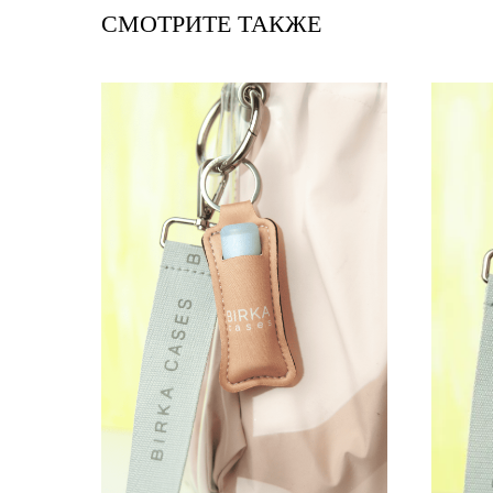
СМОТРИТЕ ТАКЖЕ