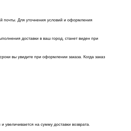
й почты. Для уточнения условий и оформления
полнения доставки в ваш город, станет виден при
 сроки вы увидите при оформлении заказа. Когда заказ
 и увеличивается на сумму доставки возврата.