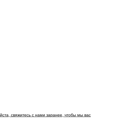
йста, свяжитесь с нами заранее, чтобы мы вас