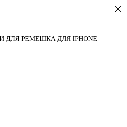
И ДЛЯ РЕМЕШКА ДЛЯ IPHONE