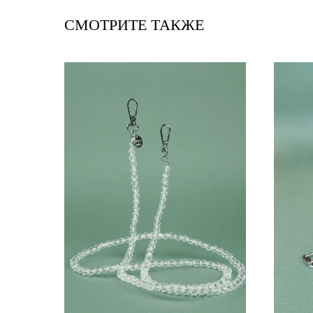
СМОТРИТЕ ТАКЖЕ