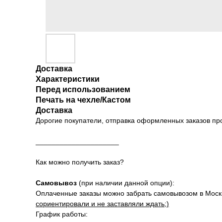
Доставка
Характеристики
Перед использованием
Печать на чехле/Кастом
Доставка
Дорогие покупатели, отправка оформленных заказов п
_____________________
Как можно получить заказ?
Самовывоз
(при наличии данной опции):
Оплаченные заказы можно забрать самовывозом в Москве
сориентировали и не заставляли ждать;)
График работы: