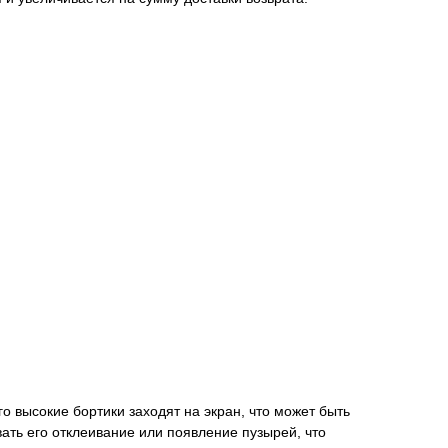
 его высокие бортики заходят на экран, что может быть
вать его отклеивание или появление пузырей, что