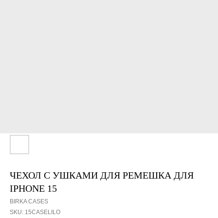
ЧЕХОЛ С УШКАМИ ДЛЯ РЕМЕШКА ДЛЯ
IPHONE 15
BIRKA CASES
SKU:
15CASELILO