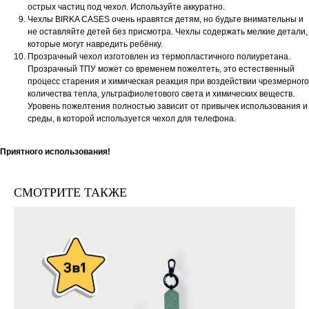
острых частиц под чехол. Используйте аккуратно.
Чехлы BIRKA CASES очень нравятся детям, но будьте внимательны и
не оставляйте детей без присмотра. Чехлы содержать мелкие детали,
которые могут навредить ребёнку.
Прозрачный чехол изготовлен из термопластичного полиуретана.
Прозрачный ТПУ может со временем пожелтеть, это естественный
процесс старения и химическая реакция при воздействии чрезмерного
количества тепла, ультрафиолетового света и химических веществ.
Уровень пожелтения полностью зависит от привычек использования и
среды, в которой используется чехол для телефона.
Приятного использования!
СМОТРИТЕ ТАКЖЕ