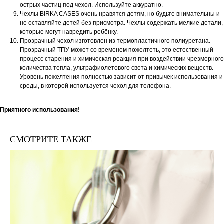
острых частиц под чехол. Используйте аккуратно.
Чехлы BIRKA CASES очень нравятся детям, но будьте внимательны и
не оставляйте детей без присмотра. Чехлы содержать мелкие детали,
которые могут навредить ребёнку.
Прозрачный чехол изготовлен из термопластичного полиуретана.
Прозрачный ТПУ может со временем пожелтеть, это естественный
процесс старения и химическая реакция при воздействии чрезмерного
количества тепла, ультрафиолетового света и химических веществ.
Уровень пожелтения полностью зависит от привычек использования и
среды, в которой используется чехол для телефона.
Приятного использования!
СМОТРИТЕ ТАКЖЕ