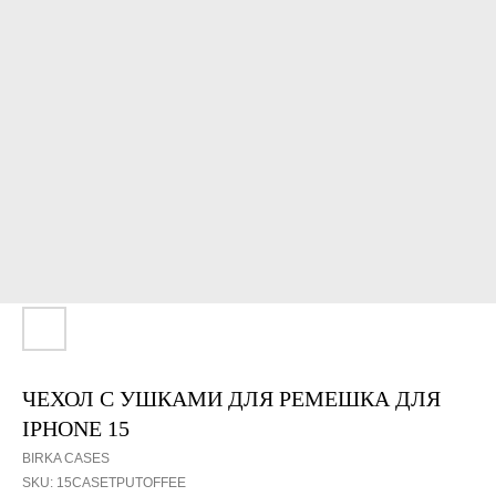
ЧЕХОЛ С УШКАМИ ДЛЯ РЕМЕШКА ДЛЯ
IPHONE 15
BIRKA CASES
SKU:
15CASETPUTOFFEE