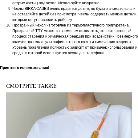
острых частиц под чехол. Используйте аккуратно.
Чехлы BIRKA CASES очень нравятся детям, но будьте внимательны и
не оставляйте детей без присмотра. Чехлы содержать мелкие детали,
которые могут навредить ребёнку.
Прозрачный чехол изготовлен из термопластичного полиуретана.
Прозрачный ТПУ может со временем пожелтеть, это естественный
процесс старения и химическая реакция при воздействии чрезмерного
количества тепла, ультрафиолетового света и химических веществ.
Уровень пожелтения полностью зависит от привычек использования и
среды, в которой используется чехол для телефона.
Приятного использования!
СМОТРИТЕ ТАКЖЕ