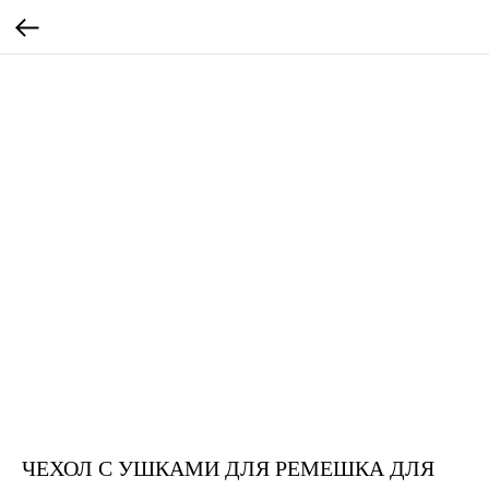
ЧЕХОЛ С УШКАМИ ДЛЯ РЕМЕШКА ДЛЯ