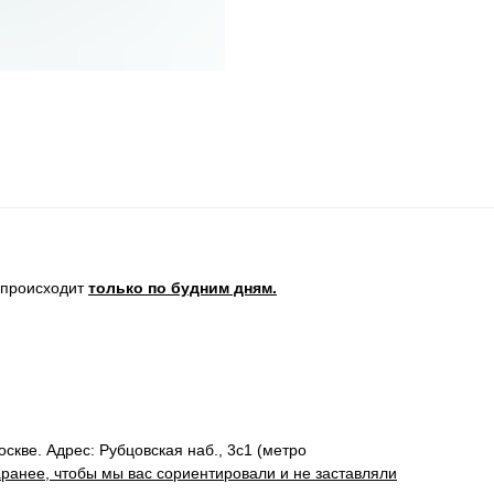
 происходит
только по будним дням.
кве. Адрес: Рубцовская наб., 3с1 (метро
аранее, чтобы мы вас сориентировали и не заставляли