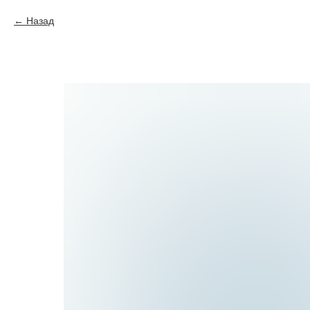
Назад