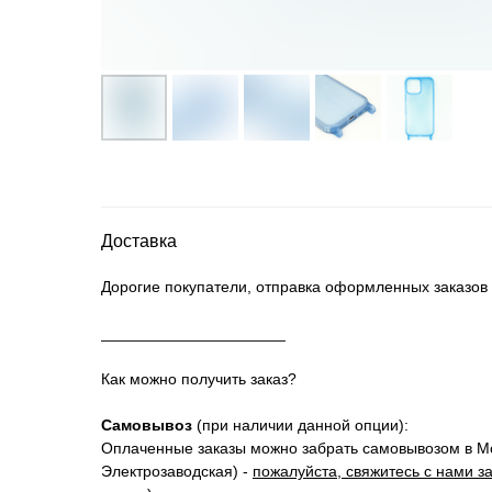
Доставка
Дорогие покупатели, отправка оформленных заказов
_____________________
Как можно получить заказ?
Самовывоз
(при наличии данной опции):
Оплаченные заказы можно забрать самовывозом в Мос
Электрозаводская) -
пожалуйста, свяжитесь с нами з