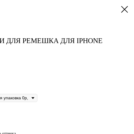
И ДЛЯ РЕМЕШКА ДЛЯ IPHONE
 оттенка