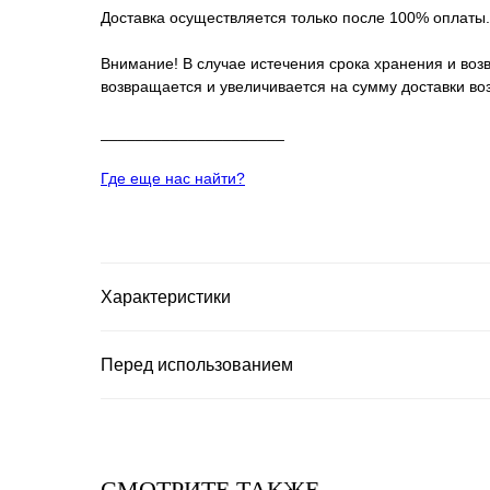
Доставка осуществляется только после 100% оплаты.
Внимание! В случае истечения срока хранения и возв
возвращается и увеличивается на сумму доставки во
_____________________
Где еще нас найти?
Характеристики
Перед использованием
СМОТРИТЕ ТАКЖЕ