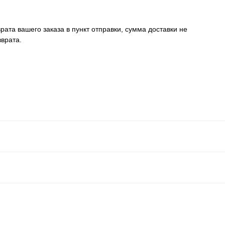
рата вашего заказа в пункт отправки, сумма доставки не
зврата.