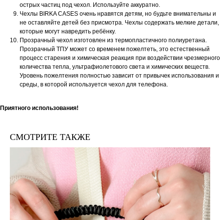
острых частиц под чехол. Используйте аккуратно.
Чехлы BIRKA CASES очень нравятся детям, но будьте внимательны и
не оставляйте детей без присмотра. Чехлы содержать мелкие детали,
которые могут навредить ребёнку.
Прозрачный чехол изготовлен из термопластичного полиуретана.
Прозрачный ТПУ может со временем пожелтеть, это естественный
процесс старения и химическая реакция при воздействии чрезмерного
количества тепла, ультрафиолетового света и химических веществ.
Уровень пожелтения полностью зависит от привычек использования и
среды, в которой используется чехол для телефона.
Приятного использования!
СМОТРИТЕ ТАКЖЕ