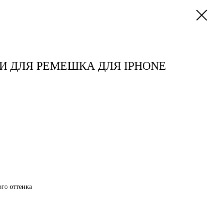
И ДЛЯ РЕМЕШКА ДЛЯ IPHONE
го оттенка