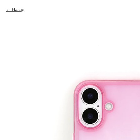
Назад