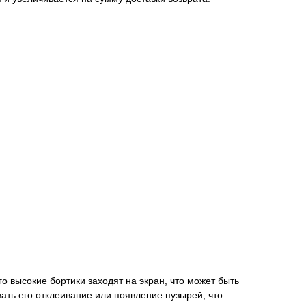
 его высокие бортики заходят на экран, что может быть
вать его отклеивание или появление пузырей, что