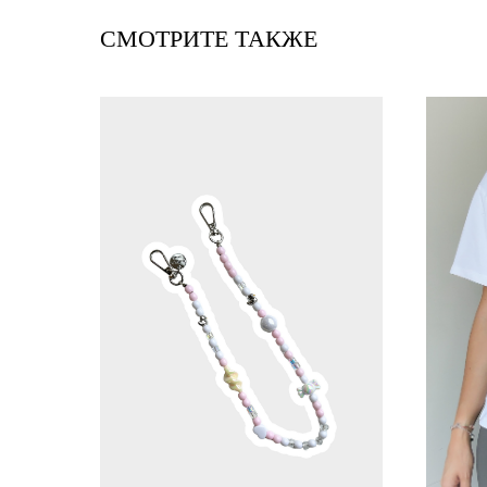
СМОТРИТЕ ТАКЖЕ