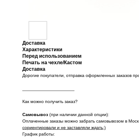
Доставка
Характеристики
Перед использованием
Печать на чехле/Кастом
Доставка
Дорогие покупатели, отправка оформленных заказов п
_____________________
Как можно получить заказ?
Самовывоз
(при наличии данной опции):
Оплаченные заказы можно забрать самовывозом в Москве
сориентировали и не заставляли ждать;)
График работы: