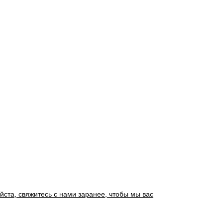
йста, свяжитесь с нами заранее, чтобы мы вас