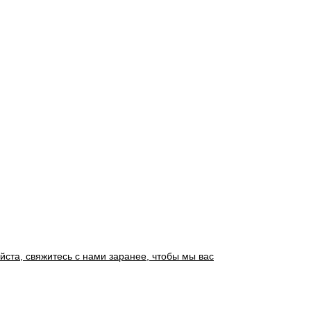
йста, свяжитесь с нами заранее, чтобы мы вас