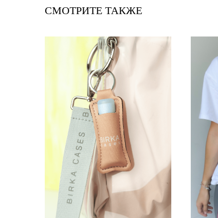
СМОТРИТЕ ТАКЖЕ