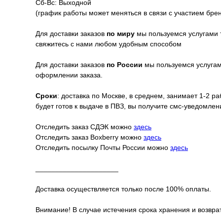
Сб-Вс: Выходной
(график работы может меняться в связи с участием бре
Для доставки заказов
по миру
мы пользуемся услугами 
свяжитесь с нами любом удобным способом
Для доставки заказов
по России
мы пользуемся услугами
оформлении заказа.
Сроки
: доставка по Москве, в среднем, занимает 1-2 р
будет готов к выдаче в ПВЗ, вы получите смс-уведомле
Отследить заказ СДЭК можно
здесь
Отследить заказ Boxberry можно
здесь
Отследить посылку Почты России можно
здесь
_____________________
Доставка осуществляется только после 100% оплаты.
Внимание! В случае истечения срока хранения и возврат