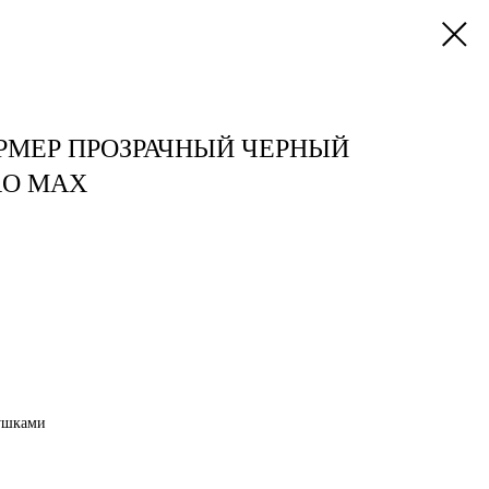
РМЕР ПРОЗРАЧНЫЙ ЧЕРНЫЙ
RO MAX
ушками