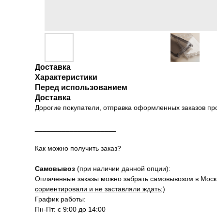
Доставка
Характеристики
Перед использованием
Доставка
Дорогие покупатели, отправка оформленных заказов п
_____________________
Как можно получить заказ?
Самовывоз
(при наличии данной опции):
Оплаченные заказы можно забрать самовывозом в Москве
сориентировали и не заставляли ждать;)
График работы:
Пн-Пт: с 9:00 до 14:00