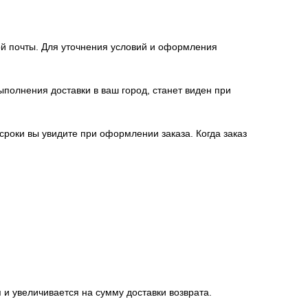
й почты. Для уточнения условий и оформления
полнения доставки в ваш город, станет виден при
 сроки вы увидите при оформлении заказа. Когда заказ
 и увеличивается на сумму доставки возврата.