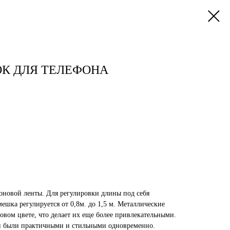
К ДЛЯ ТЕЛЕФОНА
оновой ленты. Для регулировки длины под себя
ешка регулируется от 0,8м. до 1,5 м. Металлические
овом цвете, что делает их еще более привлекательными.
ни были практичными и стильными одновременно.