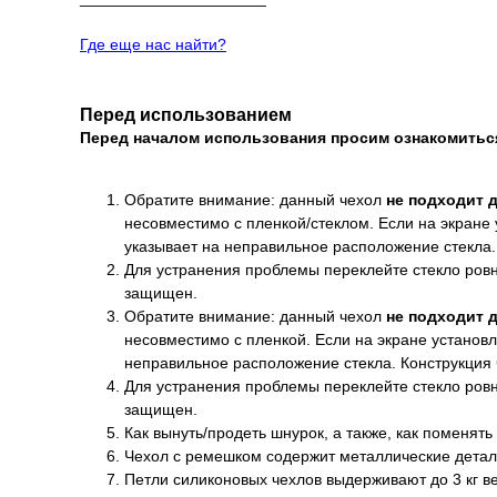
Где еще нас найти?
Перед использованием
Перед началом использования просим ознакомить
Обратите внимание: данный чехол
не подходит 
несовместимо с пленкой/стеклом. Если на экране 
указывает на неправильное расположение стекла.
Для устранения проблемы переклейте стекло ровно
защищен.
Обратите внимание: данный чехол
не подходит 
несовместимо с пленкой. Если на экране установл
неправильное расположение стекла. Конструкция
Для устранения проблемы переклейте стекло ровно
защищен.
Как вынуть/продеть шнурок, а также, как поменять
Чехол с ремешком содержит металлические детал
Петли силиконовых чехлов выдерживают до 3 кг ве