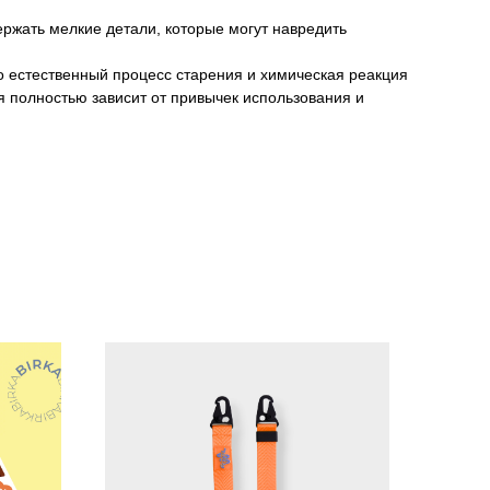
ержать мелкие детали, которые могут навредить
о естественный процесс старения и химическая реакция
я полностью зависит от привычек использования и