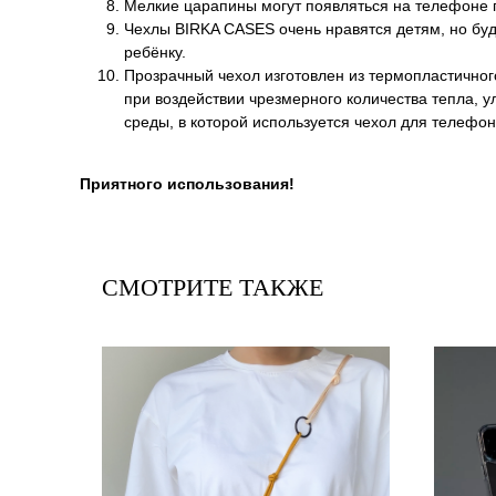
Мелкие царапины могут появляться на телефоне п
Чехлы BIRKA CASES очень нравятся детям, но буд
ребёнку.
Прозрачный чехол изготовлен из термопластичног
при воздействии чрезмерного количества тепла, 
среды, в которой используется чехол для телефон
Приятного использования!
СМОТРИТЕ ТАКЖЕ