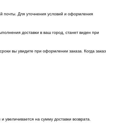
й почты. Для уточнения условий и оформления
полнения доставки в ваш город, станет виден при
 сроки вы увидите при оформлении заказа. Когда заказ
 и увеличивается на сумму доставки возврата.