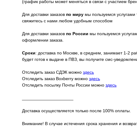
(график работы может меняться в связи с участием бре
Для доставки заказов
по миру
мы пользуемся услугами 
свяжитесь с нами любом удобным способом
Для доставки заказов
по России
мы пользуемся услугами
оформлении заказа.
Сроки
: доставка по Москве, в среднем, занимает 1-2 р
будет готов к выдаче в ПВЗ, вы получите смс-уведомле
Отследить заказ СДЭК можно
здесь
Отследить заказ Boxberry можно
здесь
Отследить посылку Почты России можно
здесь
_____________________
Доставка осуществляется только после 100% оплаты.
Внимание! В случае истечения срока хранения и возврат
_____________________