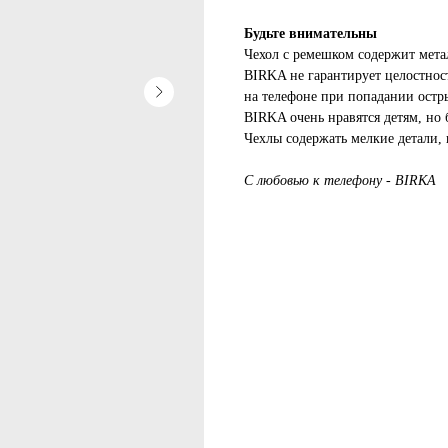
Будьте внимательны
Чехол с ремешком содержит мета
BIRKA не гарантирует целостнос
на телефоне при попадании остр
BIRKA очень нравятся детям, но 
Чехлы содержать мелкие детали, 
С любовью к телефону - BIRKA