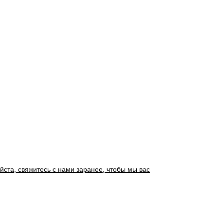
йста, свяжитесь с нами заранее, чтобы мы вас