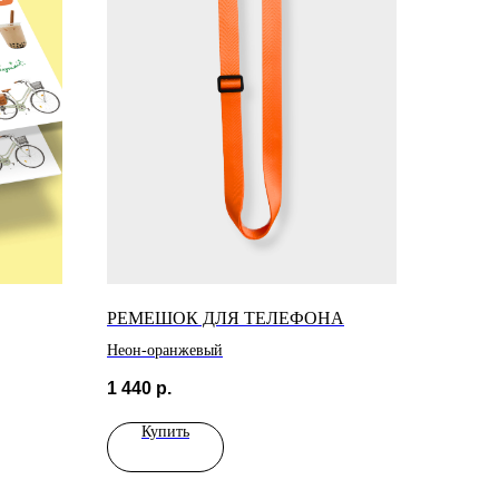
РЕМЕШОК ДЛЯ ТЕЛЕФОНА
Неон-оранжевый
1 440
р.
Купить