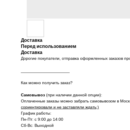
Доставка
Перед использованием
Доставка
Дорогие покупатели, отправка оформленных заказов п
_____________________
Как можно получить заказ?
Самовывоз
(при наличии данной опции):
Оплаченные заказы можно забрать самовывозом в Москве
сориентировали и не заставляли ждать;)
График работы:
Пн-Пт: с 9:00 до 14:00
Сб-Вс: Выходной