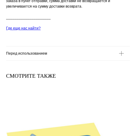
заказа в пункт отправки, сумма доставки не возвращается и
увеличивается на сумму доставки возврата.
_____________________
Где еще нас найти?
Перед использованием
СМОТРИТЕ ТАКЖЕ