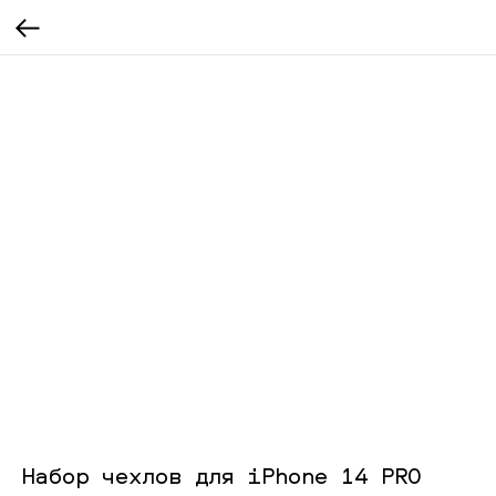
Набор чехлов для iPhone 14 PRO