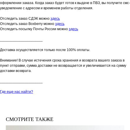
оформлении заказа. Когда заказ будет готов к выдаче в ПВЗ, вы получите смс-
уведомление с адресом и временем работы отделения.
Отследить заказ СДЭК можно
здесь
Отследить заказ Boxberry можно
здесь
Отследить посылку Почты России можно
здесь
_____________________
Доставка осуществляется только после 100% оплаты.
Внимание! В случае истечения срока хранения и возврата вашего заказа в
пункт отправки, сумма доставки не возвращается и увеличивается на сумму
доставки возврата.
_____________________
Где еще нас найти?
СМОТРИТЕ ТАКЖЕ