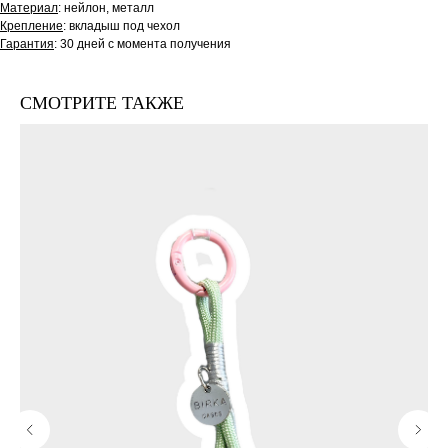
Материал
: нейлон, металл
Крепление
: вкладыш под чехол
Гарантия
: 30 дней с момента получения
СМОТРИТЕ ТАКЖЕ