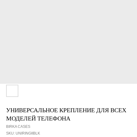
УНИВЕРСАЛЬНОЕ КРЕПЛЕНИЕ ДЛЯ ВСЕХ
МОДЕЛЕЙ ТЕЛЕФОНА
BIRKA CASES
SKU:
UNIRINGIIBLK