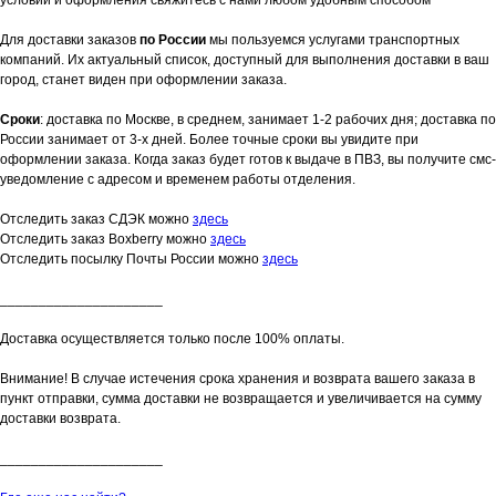
Для доставки заказов
по России
мы пользуемся услугами транспортных
компаний. Их актуальный список, доступный для выполнения доставки в ваш
город, станет виден при оформлении заказа.
Сроки
: доставка по Москве, в среднем, занимает 1-2 рабочих дня; доставка по
России занимает от 3-х дней. Более точные сроки вы увидите при
оформлении заказа. Когда заказ будет готов к выдаче в ПВЗ, вы получите смс-
уведомление с адресом и временем работы отделения.
Отследить заказ СДЭК можно
здесь
Отследить заказ Boxberry можно
здесь
Отследить посылку Почты России можно
здесь
_____________________
Доставка осуществляется только после 100% оплаты.
Внимание! В случае истечения срока хранения и возврата вашего заказа в
пункт отправки, сумма доставки не возвращается и увеличивается на сумму
доставки возврата.
_____________________